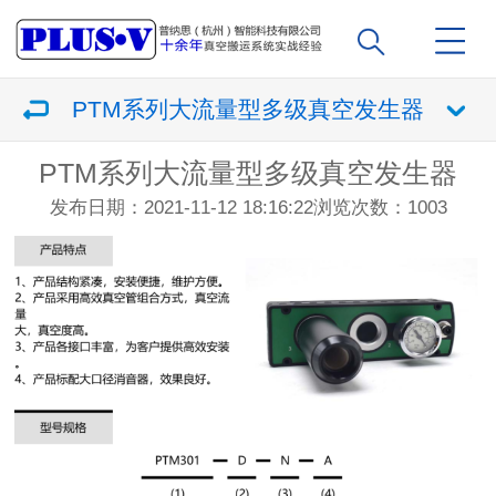
PTM系列大流量型多级真空发生器
PTM系列大流量型多级真空发生器
发布日期：2021-11-12 18:16:22
浏览次数：
1003