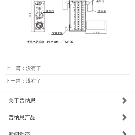
上一篇：没有了
下一篇：没有了
关于普纳思
普纳思产品
新闻动态